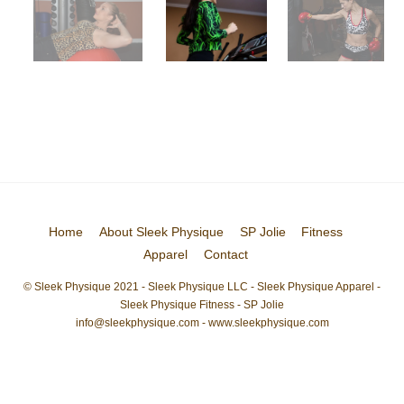
Home
About Sleek Physique
SP Jolie
Fitness
Apparel
Contact
© Sleek Physique 2021 - Sleek Physique LLC - Sleek Physique Apparel -
Sleek Physique Fitness - SP Jolie
info@sleekphysique.com - www.sleekphysique.com