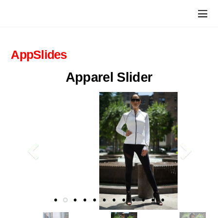
AppSlides
Apparel Slider