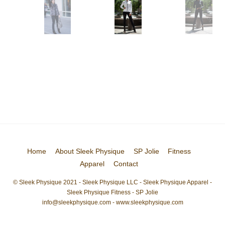
Home
About Sleek Physique
SP Jolie
Fitness
Apparel
Contact
© Sleek Physique 2021 - Sleek Physique LLC - Sleek Physique Apparel -
Sleek Physique Fitness - SP Jolie
info@sleekphysique.com - www.sleekphysique.com